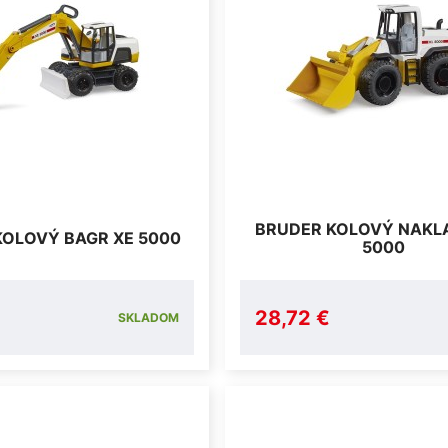
BRUDER KOLOVÝ NAKL
KOLOVÝ BAGR XE 5000
5000
28,72 €
SKLADOM