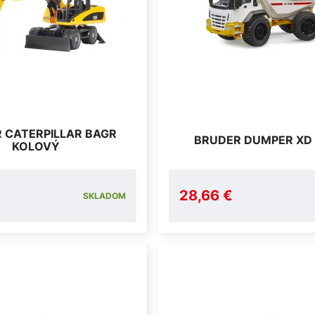
 CATERPILLAR BAGR
BRUDER DUMPER XD
KOLOVÝ
28,66 €
SKLADOM