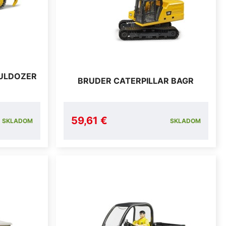
BULDOZER
BRUDER CATERPILLAR BAGR
59,61 €
SKLADOM
SKLADOM