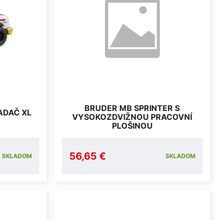
BRUDER MB SPRINTER S
ADAČ XL
VYSOKOZDVIŽNOU PRACOVNÍ
PLOŠINOU
56,65 €
SKLADOM
SKLADOM