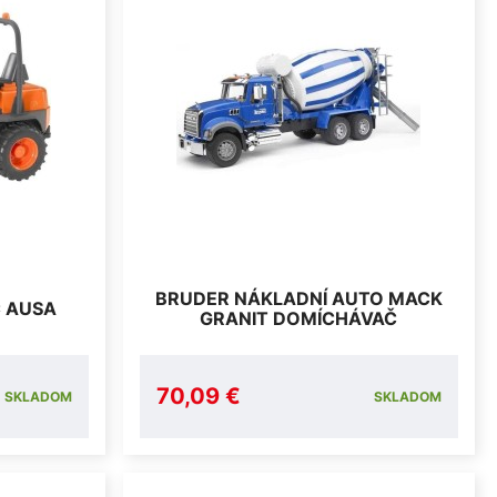
BRUDER NÁKLADNÍ AUTO MACK
Č AUSA
GRANIT DOMÍCHÁVAČ
70,09 €
SKLADOM
SKLADOM