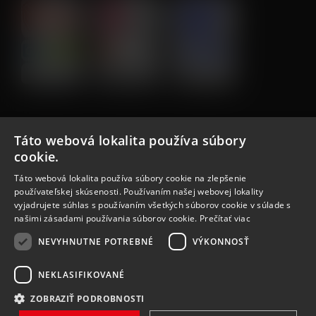
Táto webová lokalita používa súbory
cookie.
VŠETKO O NÁKUPE
Táto webová lokalita používa súbory cookie na zlepšenie
O nás
Obchodné podmienky
používateľskej skúsenosti. Používaním našej webovej lokality
Reklamačný poriadok
Reklamácia
vyjadrujete súhlas s používaním všetkých súborov cookie v súlade s
Vrátenie tovaru
Spôsoby dopravy
našimi zásadami používania súborov cookie.
Prečítať viac
Spracovanie osobných
NEVYHNUTNE POTREBNÉ
VÝKONNOSŤ
údajov
NEKLASIFIKOVANÉ
ZOBRAZIŤ PODROBNOSTI
Vytvořilo
Bartoň Studio
| Rozvíjí
integritty