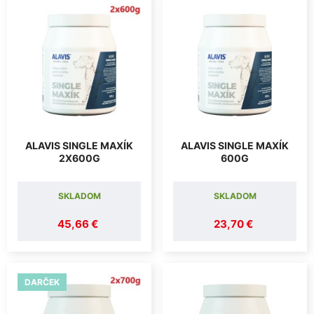
ALAVIS SINGLE MAXÍK
ALAVIS SINGLE MAXÍK
2X600G
600G
SKLADOM
SKLADOM
45,66 €
23,70 €
DARČEK