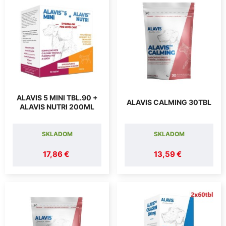
ALAVIS 5 MINI TBL.90 +
ALAVIS CALMING 30TBL
ALAVIS NUTRI 200ML
SKLADOM
SKLADOM
17,86 €
13,59 €