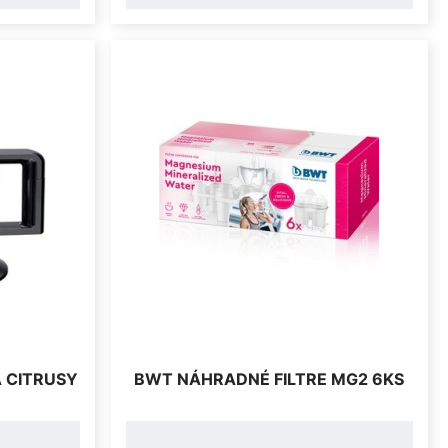
A CITRUSY
BWT NÁHRADNÉ FILTRE MG2 6KS