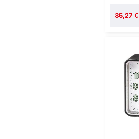
35,27 €