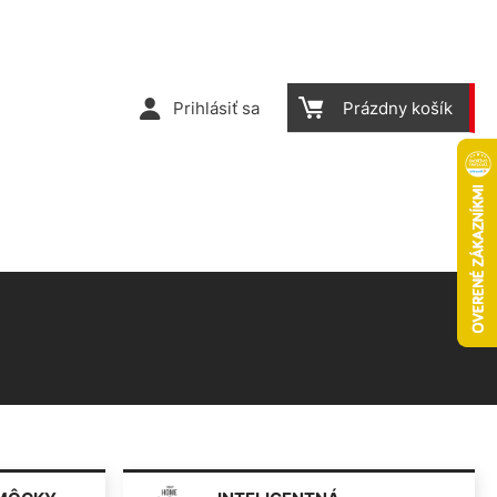
Prihlásiť sa
Prázdny košík