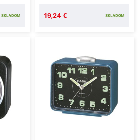
19,24 €
SKLADOM
SKLADOM