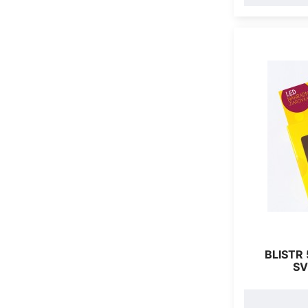
BLISTR
SV