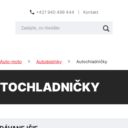
+421 940 499 444
Kontakt
Auto-moto
Autodoplnky
Autochladničky
TOCHLADNIČKY