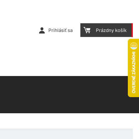
Prihlásiť sa
Prázdny košík