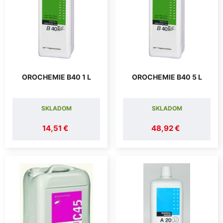
OROCHEMIE B40 1 L
OROCHEMIE B40 5 L
SKLADOM
SKLADOM
14,51 €
48,92 €