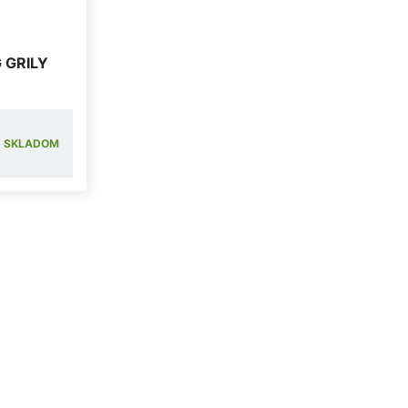
 GRILY
SKLADOM