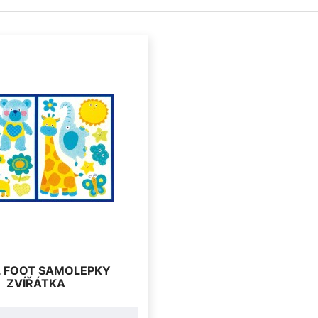
 FOOT SAMOLEPKY
ZVÍŘÁTKA