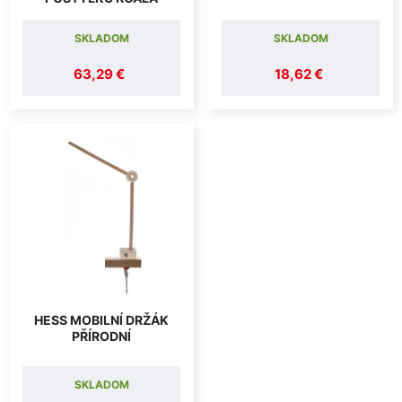
SKLADOM
SKLADOM
63,29 €
18,62 €
HESS MOBILNÍ DRŽÁK
PŘÍRODNÍ
SKLADOM