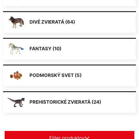
DIVÉ ZVIERATÁ (64)
FANTASY (10)
PODMORSKÝ SVET (5)
PREHISTORICKÉ ZVIERATÁ (24)
Filter produktov