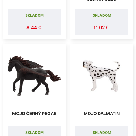
SKLADOM
SKLADOM
8,44 €
11,02 €
MOJO ČERNÝ PEGAS
MOJO DALMATIN
SKLADOM
SKLADOM