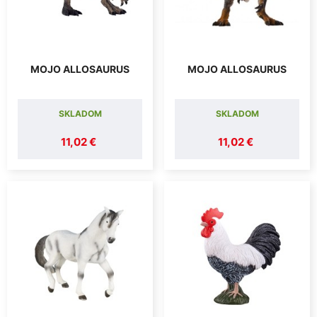
MOJO ALLOSAURUS
MOJO ALLOSAURUS
SKLADOM
SKLADOM
11,02 €
11,02 €