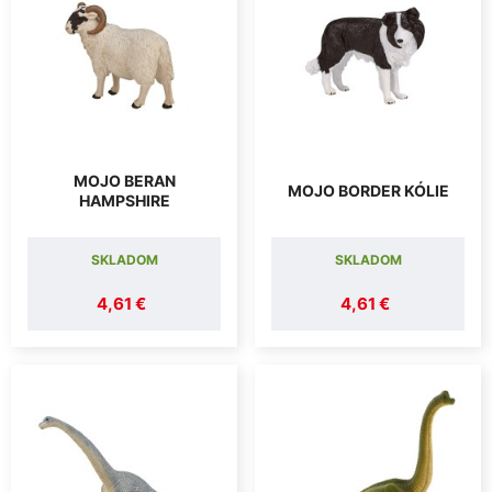
MOJO BERAN
MOJO BORDER KÓLIE
HAMPSHIRE
SKLADOM
SKLADOM
4,61 €
4,61 €