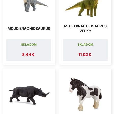
MOJO BRACHIOSAURUS
MOJO BRACHIOSAURUS
VELKÝ
SKLADOM
SKLADOM
8,44 €
11,02 €