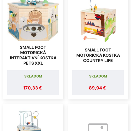
SMALL FOOT
SMALL FOOT
MOTORICKÁ
MOTORICKÁ KOSTKA
INTERAKTIVNÍ KOSTKA
COUNTRY LIFE
PETS XXL
SKLADOM
SKLADOM
170,33 €
89,94 €