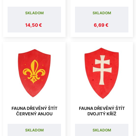
SKLADOM
SKLADOM
14,50 €
6,69 €
FAUNA DŘEVĚNÝ ŠTÍT
FAUNA DŘEVĚNÝ ŠTÍT
ČERVENÝ ANJOU
DVOJITÝ KŘÍŽ
SKLADOM
SKLADOM