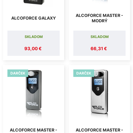
ALCOFORCE MASTER -
ALCOFORCE GALAXY
MODRÝ
SKLADOM
SKLADOM
93,00 €
66,31 €
DARČEK
DARČEK
ALCOFORCE MASTER -
ALCOFORCE MASTER -