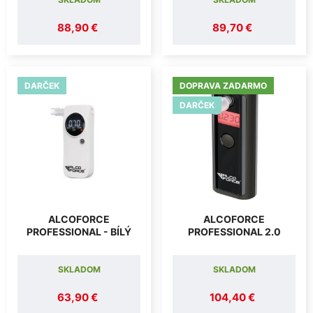
88,90 €
89,70 €
DARČEK
DOPRAVA ZADARMO
DARČEK
ALCOFORCE
ALCOFORCE
PROFESSIONAL - BÍLÝ
PROFESSIONAL 2.0
SKLADOM
SKLADOM
63,90 €
104,40 €