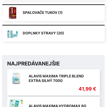
SPAĽOVAČE TUKOV (1)
DOPLNKY STRAVY (20)
NAJPREDÁVANEJŠIE
ALAVIS MAXIMA TRIPLE BLEND
EXTRA SILNÝ 700G
41,99 €
ALAVIS MAXIMA HYDROMAX 8G