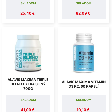
SKLADOM
SKLADOM
25,40 €
82,99 €
ALAVIS MAXIMA TRIPLE
ALAVIS MAXIMA VITAMIN
BLEND EXTRA SILNÝ
D3 K2, 60 KAPSLÍ
700G
SKLADOM
SKLADOM
41,99 €
10,10 €