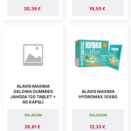
20,39 €
19,55 €
ALAVIS MAXIMA
GELOWA GUMMIES
ALAVIS MAXIMA
JAHODA 120 TABLET +
HYDROMAX 10X8G
60 KAPSLÍ
SKLADOM
SKLADOM
28,81 €
12,33 €