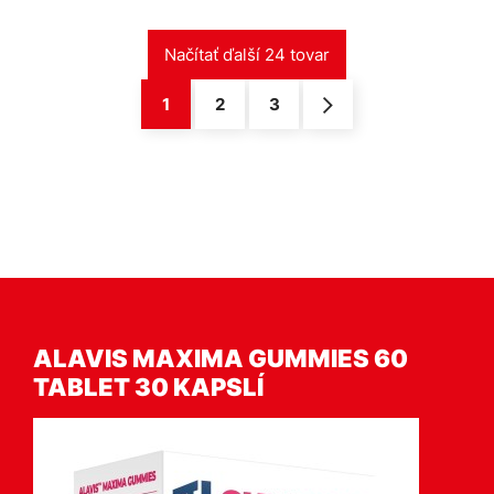
1
2
3
ALAVIS MAXIMA GUMMIES 60
TABLET 30 KAPSLÍ