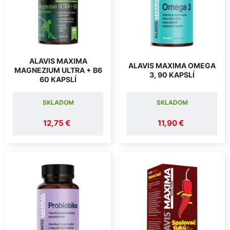
ALAVIS MAXIMA
ALAVIS MAXIMA OMEGA
MAGNEZIUM ULTRA + B6
3, 90 KAPSLÍ
60 KAPSLÍ
SKLADOM
SKLADOM
12,75 €
11,90 €