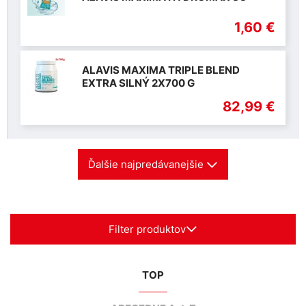
1,60 €
ALAVIS MAXIMA TRIPLE BLEND
EXTRA SILNÝ 2X700 G
82,99 €
Ďalšie najpredávanejšie
Filter produktov
TOP