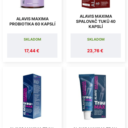
ALAVIS MAXIMA
ALAVIS MAXIMA
SPALOVAČ TUKŮ 40
PROBIOTIKA 60 KAPSLÍ
KAPSLÍ
SKLADOM
SKLADOM
17,44 €
23,76 €