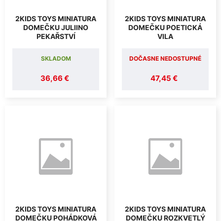
2KIDS TOYS MINIATURA
2KIDS TOYS MINIATURA
DOMEČKU JULIINO
DOMEČKU POETICKÁ
PEKAŘSTVÍ
VILA
SKLADOM
DOČASNE NEDOSTUPNÉ
36,66 €
47,45 €
2KIDS TOYS MINIATURA
2KIDS TOYS MINIATURA
DOMEČKU POHÁDKOVÁ
DOMEČKU ROZKVETLÝ