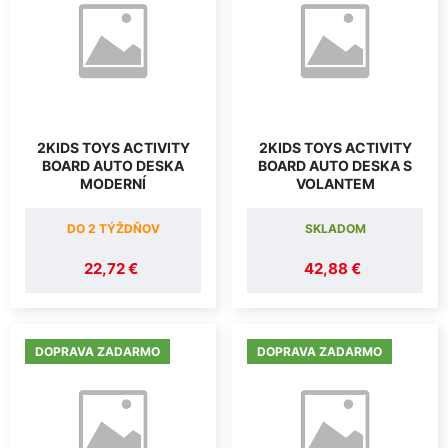
2KIDS TOYS ACTIVITY
2KIDS TOYS ACTIVITY
BOARD AUTO DESKA
BOARD AUTO DESKA S
MODERNÍ
VOLANTEM
DO 2 TÝŽDŇOV
SKLADOM
22,72 €
42,88 €
DOPRAVA ZADARMO
DOPRAVA ZADARMO