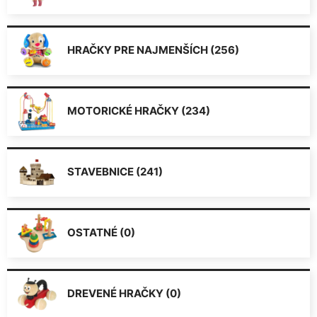
HRAČKY PRE NAJMENŠÍCH (256)
MOTORICKÉ HRAČKY (234)
STAVEBNICE (241)
OSTATNÉ (0)
DREVENÉ HRAČKY (0)