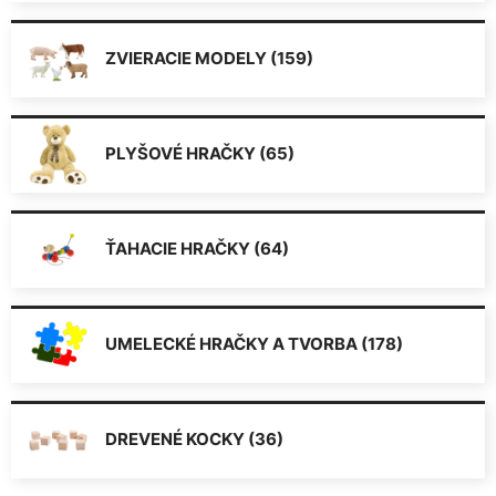
ZVIERACIE MODELY (159)
PLYŠOVÉ HRAČKY (65)
ŤAHACIE HRAČKY (64)
UMELECKÉ HRAČKY A TVORBA (178)
DREVENÉ KOCKY (36)