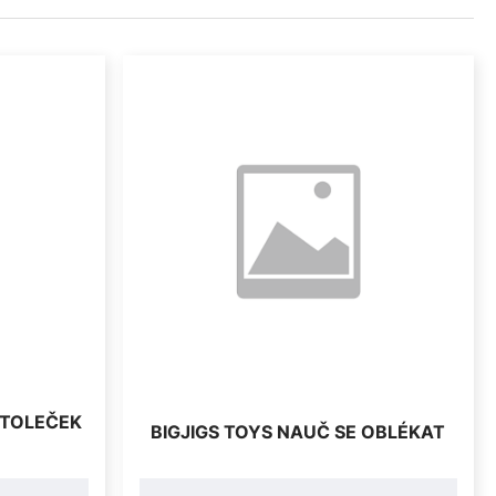
STOLEČEK
BIGJIGS TOYS NAUČ SE OBLÉKAT