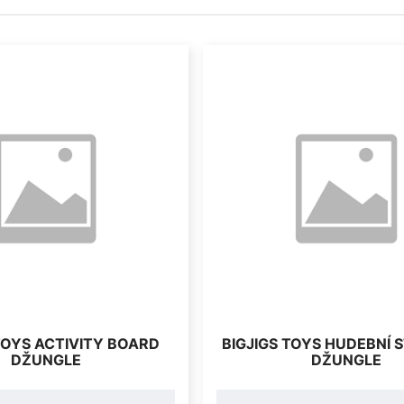
TOYS ACTIVITY BOARD
BIGJIGS TOYS HUDEBNÍ 
DŽUNGLE
DŽUNGLE