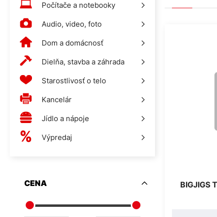
Počítače a notebooky
Audio, video, foto
Dom a domácnosť
Dielňa, stavba a záhrada
Starostlivosť o telo
Kancelár
Jídlo a nápoje
Výpredaj
CENA
BIGJIGS 