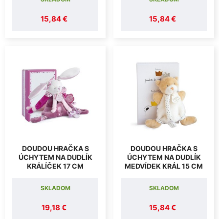
15,84 €
15,84 €
DOUDOU HRAČKA S
DOUDOU HRAČKA S
ÚCHYTEM NA DUDLÍK
ÚCHYTEM NA DUDLÍK
KRÁLÍČEK 17 CM
MEDVÍDEK KRÁL 15 CM
SKLADOM
SKLADOM
19,18 €
15,84 €