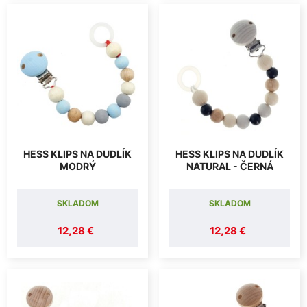
HESS KLIPS NA DUDLÍK
HESS KLIPS NA DUDLÍK
MODRÝ
NATURAL - ČERNÁ
SKLADOM
SKLADOM
12,28 €
12,28 €