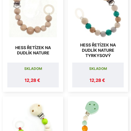
HESS ŘETÍZEK NA
HESS ŘETÍZEK NA
DUDLÍK NATURE
DUDLÍK NATURE
TYRKYSOVÝ
SKLADOM
SKLADOM
12,28 €
12,28 €