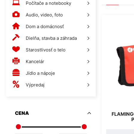
Počítače a notebooky
Audio, video, foto
Dom a domácnosť
Dielňa, stavba a záhrada
Starostlivosť o telo
Kancelár
Jídlo a nápoje
Výpredaj
CENA
FLAMING