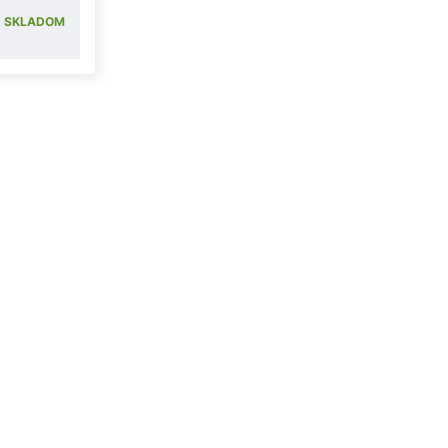
SKLADOM