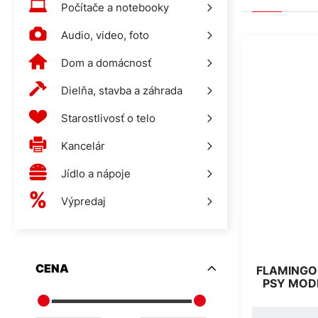
Počítače a notebooky
Audio, video, foto
Dom a domácnosť
Dielňa, stavba a záhrada
Starostlivosť o telo
Kancelár
Jídlo a nápoje
Výpredaj
CENA
FLAMINGO
PSY MOD