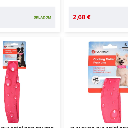
2,68 €
SKLADOM