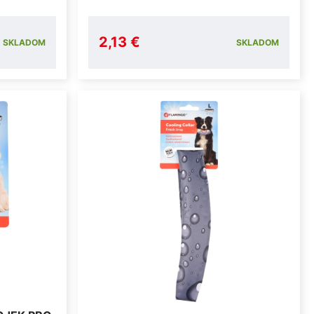
2,13 €
SKLADOM
SKLADOM