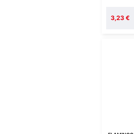
3,23 €