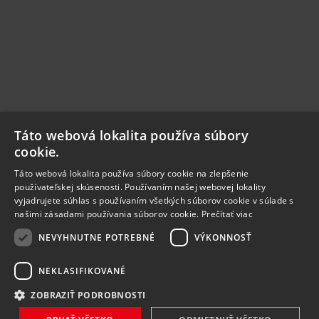
Táto webová lokalita používa súbory
cookie.
Táto webová lokalita používa súbory cookie na zlepšenie
používateľskej skúsenosti. Používaním našej webovej lokality
vyjadrujete súhlas s používaním všetkých súborov cookie v súlade s
našimi zásadami používania súborov cookie.
Prečítať viac
NEVYHNUTNE POTREBNÉ
VÝKONNOSŤ
NEKLASIFIKOVANÉ
ZOBRAZIŤ PODROBNOSTI