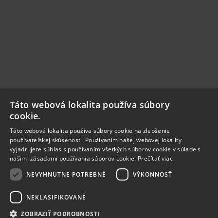
Táto webová lokalita používa súbory
cookie.
Táto webová lokalita používa súbory cookie na zlepšenie
používateľskej skúsenosti. Používaním našej webovej lokality
vyjadrujete súhlas s používaním všetkých súborov cookie v súlade s
našimi zásadami používania súborov cookie.
Prečítať viac
NEVYHNUTNE POTREBNÉ
VÝKONNOSŤ
NEKLASIFIKOVANÉ
ZOBRAZIŤ PODROBNOSTI