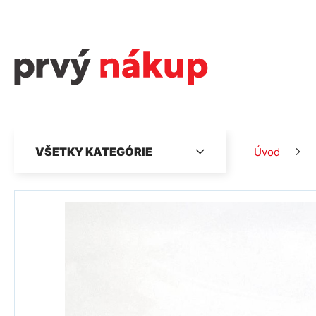
VŠETKY KATEGÓRIE
Úvod