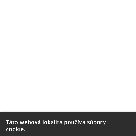
Táto webová lokalita používa súbory
cookie.