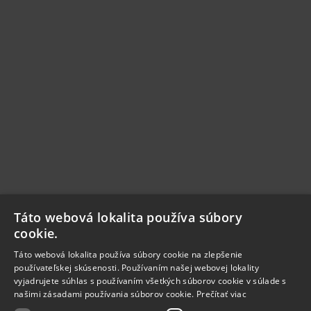
Táto webová lokalita používa súbory
cookie.
Táto webová lokalita používa súbory cookie na zlepšenie
používateľskej skúsenosti. Používaním našej webovej lokality
vyjadrujete súhlas s používaním všetkých súborov cookie v súlade s
našimi zásadami používania súborov cookie.
Prečítať viac