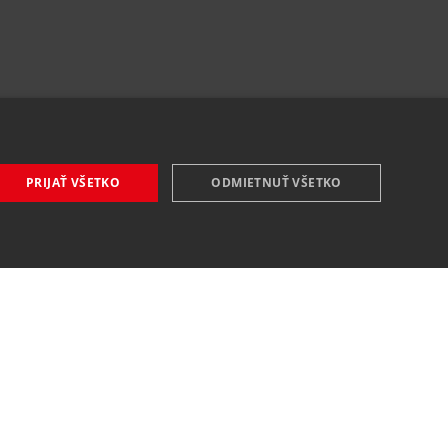
PRIJAŤ VŠETKO
ODMIETNUŤ VŠETKO