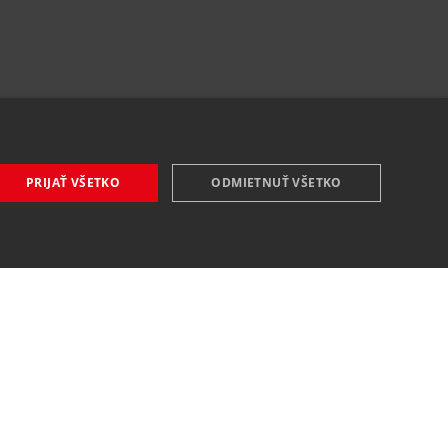
PRIJAŤ VŠETKO
ODMIETNUŤ VŠETKO