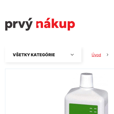
VŠETKY KATEGÓRIE
Úvod