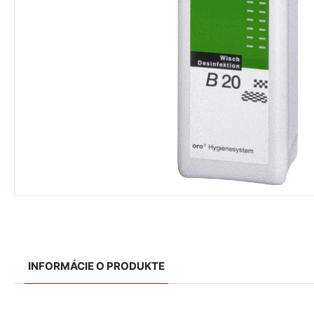
INFORMÁCIE O PRODUKTE