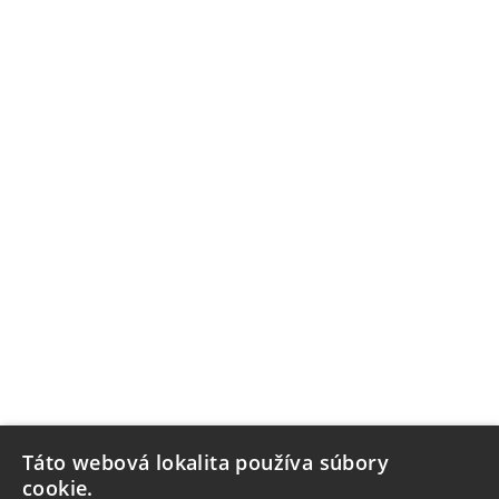
Táto webová lokalita používa súbory
cookie.