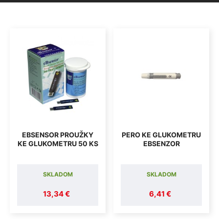
EBSENSOR PROUŽKY
PERO KE GLUKOMETRU
KE GLUKOMETRU 50 KS
EBSENZOR
SKLADOM
SKLADOM
13,34 €
6,41 €