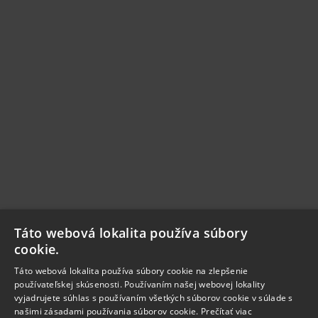
Táto webová lokalita používa súbory
cookie.
Táto webová lokalita používa súbory cookie na zlepšenie
používateľskej skúsenosti. Používaním našej webovej lokality
vyjadrujete súhlas s používaním všetkých súborov cookie v súlade s
našimi zásadami používania súborov cookie.
Prečítať viac