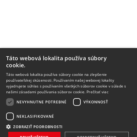
Táto webová lokalita používa súbory
cookie.
Táto webová lokalita používa súbory cookie na zlepšenie
používateľskej skúsenosti. Používaním našej webovej lokality
vyjadrujete súhlas s používaním všetkých súborov cookie v súlade s
našimi zásadami používania súborov cookie.
Prečítať viac
NEVYHNUTNE POTREBNÉ
VÝKONNOSŤ
NEKLASIFIKOVANÉ
ZOBRAZIŤ PODROBNOSTI