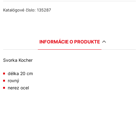
Katalógové číslo: 135287
INFORMÁCIE O PRODUKTE
Svorka Kocher
délka 20 cm
rovný
nerez ocel