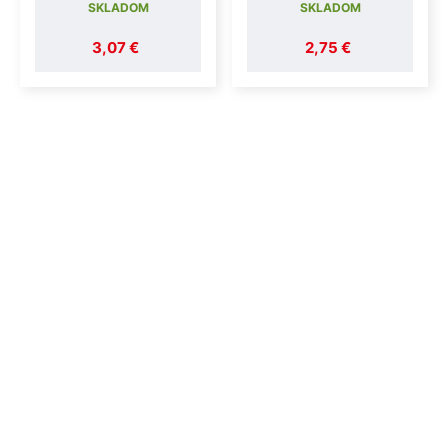
SKLADOM
SKLADOM
3,07 €
2,75 €