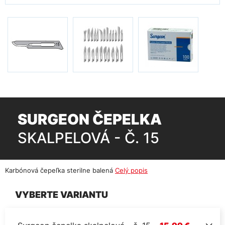
SURGEON ČEPELKA
SKALPELOVÁ - Č. 15
Karbónová čepeľka sterilne balená
Celý popis
VYBERTE VARIANTU