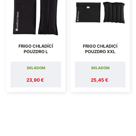
FRIGO CHLADÍCÍ
FRIGO CHLADICÍ
POUZDRO L
POUZDRO XXL
SKLADOM
SKLADOM
23,90 €
25,45 €