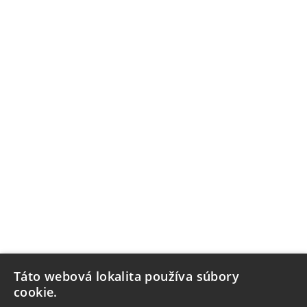
Táto webová lokalita používa súbory
cookie.