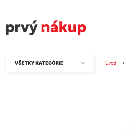
VŠETKY KATEGÓRIE
Úvod