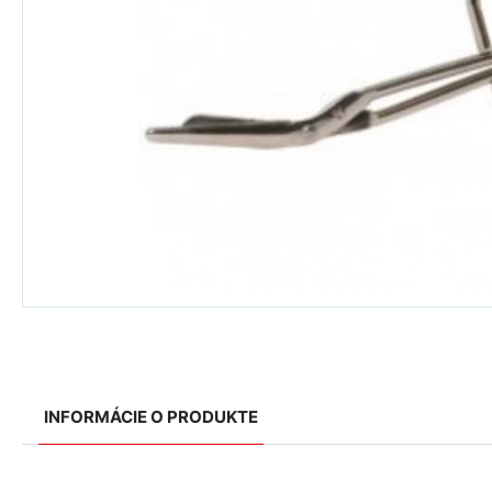
INFORMÁCIE O PRODUKTE