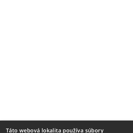
Táto webová lokalita používa súbory