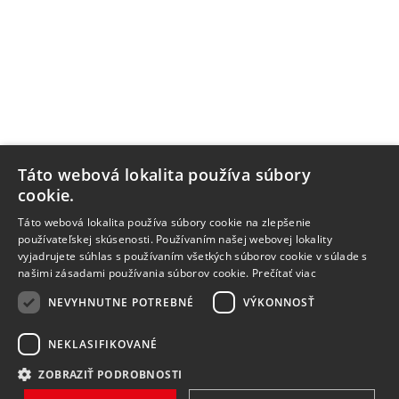
Táto webová lokalita používa súbory
cookie.
Táto webová lokalita používa súbory cookie na zlepšenie
používateľskej skúsenosti. Používaním našej webovej lokality
vyjadrujete súhlas s používaním všetkých súborov cookie v súlade s
našimi zásadami používania súborov cookie.
Prečítať viac
NEVYHNUTNE POTREBNÉ
VÝKONNOSŤ
NEKLASIFIKOVANÉ
ZOBRAZIŤ PODROBNOSTI