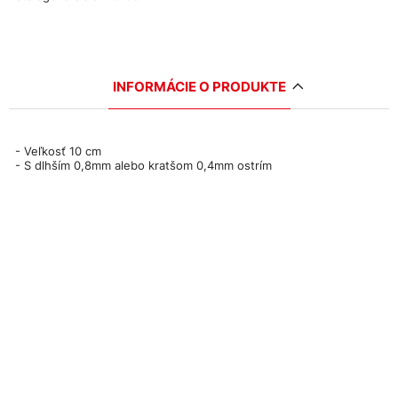
INFORMÁCIE O PRODUKTE
- Veľkosť 10 cm
- S dlhším 0,8mm alebo kratšom 0,4mm ostrím