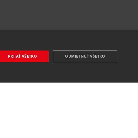
PRIJAŤ VŠETKO
ODMIETNUŤ VŠETKO