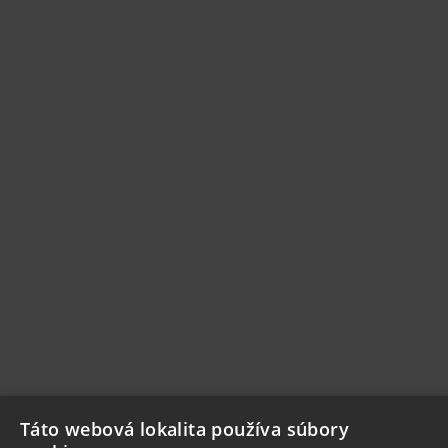
Táto webová lokalita používa súbory