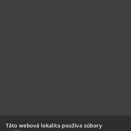
Táto webová lokalita používa súbory