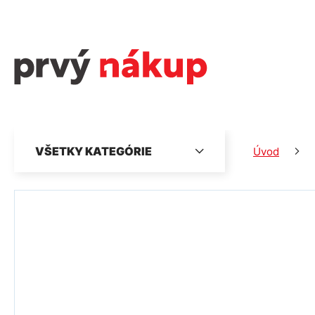
VŠETKY KATEGÓRIE
Úvod