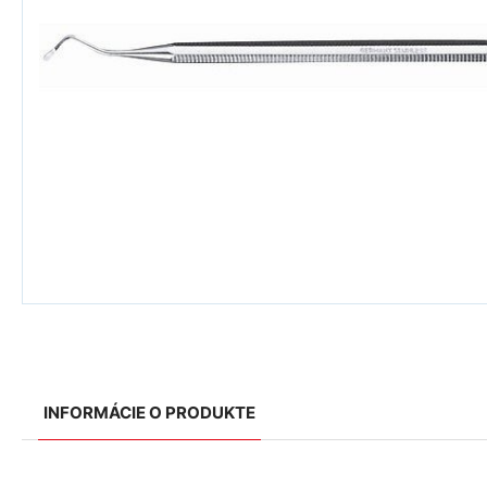
INFORMÁCIE O PRODUKTE