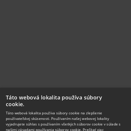
Táto webová lokalita používa súbory
cookie.
Táto webová lokalita používa súbory cookie na zlepšenie
používateľskej skúsenosti. Používaním našej webovej lokality
vyjadrujete súhlas s používaním všetkých súborov cookie v súlade s
našimi zásadami používania súborov cookie.
Prečítať viac