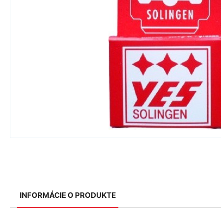
INFORMÁCIE O PRODUKTE