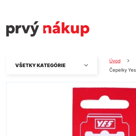
Úvod
VŠETKY KATEGÓRIE
Čepelky Yes