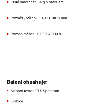
Čistá hmotnost: 84 g s bateriemi
Rozměry výrobku: 43x110x19 mm
Rozsah měření: 0,000-4 000 ‰
Balení obsahuje:
Alkohol tester GTX Spectrum
Krabice