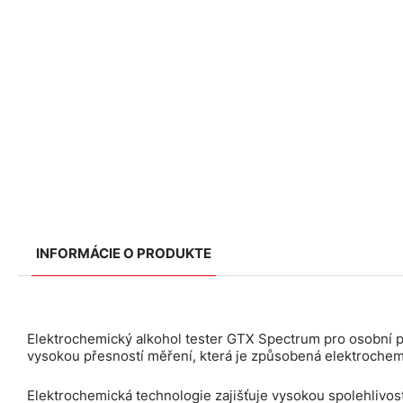
INFORMÁCIE O PRODUKTE
Elektrochemický alkohol tester GTX Spectrum pro osobní po
vysokou přesností měření, která je způsobená elektroche
Elektrochemická technologie zajišťuje vysokou spolehlivos