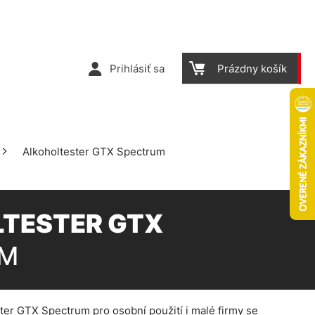
Prihlásiť sa
Prázdny košík
Alkoholtester GTX Spectrum
TESTER GTX
UM
ter GTX Spectrum pro osobní použití i malé firmy se