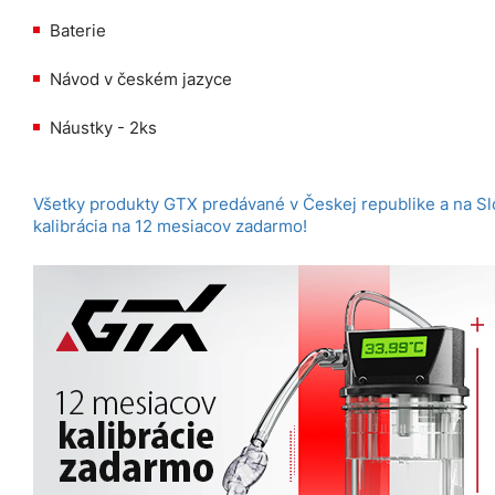
Baterie
Návod v českém jazyce
Náustky - 2ks
Všetky produkty GTX predávané v Českej republike a na S
kalibrácia na 12 mesiacov zadarmo!