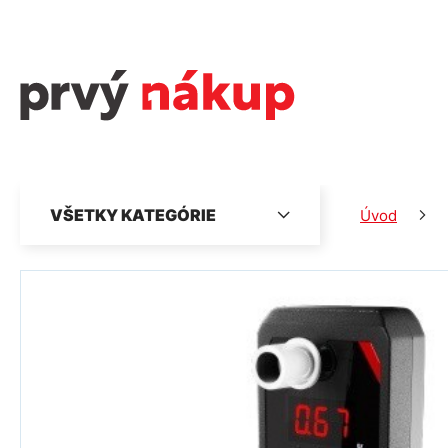
VŠETKY KATEGÓRIE
Úvod