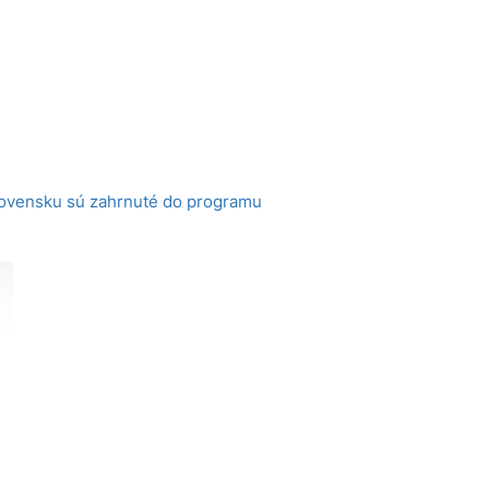
lovensku sú zahrnuté do programu