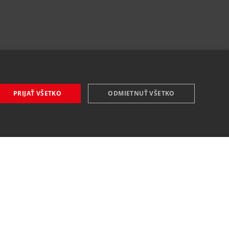
PRIJAŤ VŠETKO
ODMIETNUŤ VŠETKO